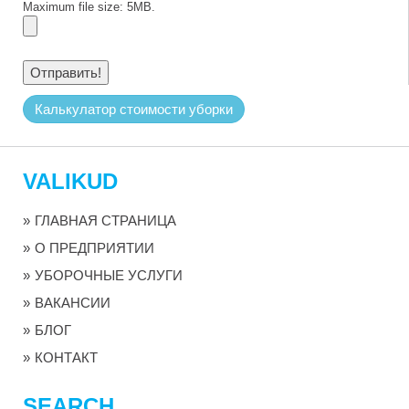
Maximum file size: 5MB.
Калькулатор стоимости уборки
VALIKUD
ГЛАВНАЯ СТРАНИЦА
О ПРЕДПРИЯТИИ
УБОРОЧНЫЕ УСЛУГИ
ВАКАНСИИ
БЛОГ
КОНТАКТ
SEARCH