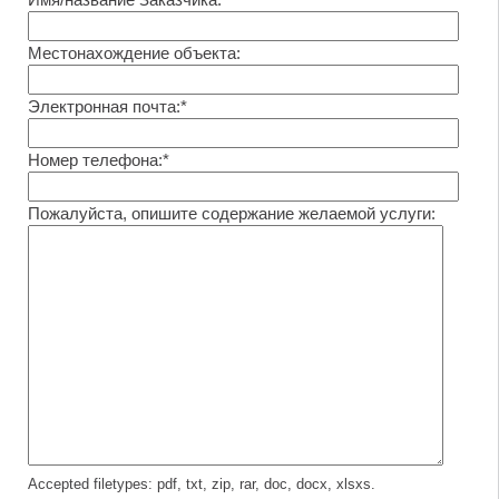
Местонахождение объекта:
Электронная почта:*
Номер телефона:*
Пожалуйста, опишите содержание желаемой услуги:
Accepted filetypes: pdf, txt, zip, rar, doc, docx, xlsxs.