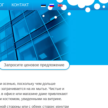
ОГ
КОНТАКТ
Запросите ценовое предложение
и осенью, поскольку чем дольше
 затрачивается на их мытье. Чистые и
а в офисе или магазине даже привлекают
и костюмом, увиденными на витрине.
ной стороны или с обеих сторон: изнутри